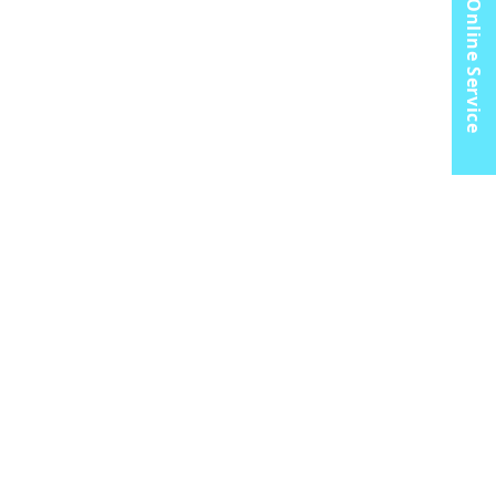
Online Service