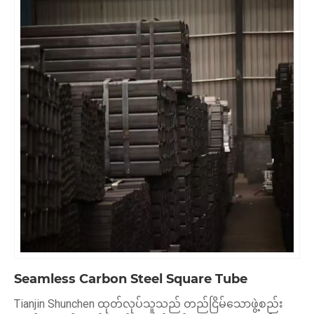
Seamless Carbon Steel Square Tube
Tianjin Shunchen ထုတ်လုပ်သူသည် တည်ငြိမ်သောဖွဲ့စည်း