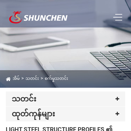
အိမ်
သတင်း
စက်မှုသတင်း
သတင်း
ထုတ်ကုန်များ
LIGHT STEEL STRUCTURE PROFILES ၏